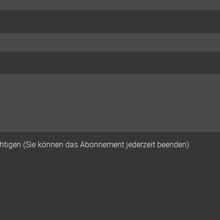
tigen (Sie können das Abonnement jederzeit beenden)