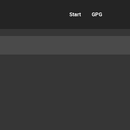
Start
GPG