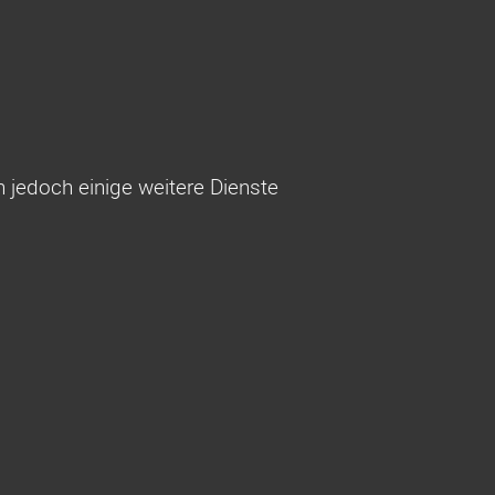
h jedoch einige weitere Dienste