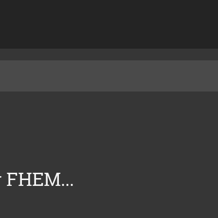
 FHEM...