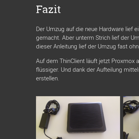
Fazit
Der Umzug auf die neue Hardware lief e
gemacht. Aber unterm Strich lief der Um
dieser Anleitung lief der Umzug fast oh
Auf dem ThinClient läuft jetzt Proxmox 
flüssiger. Und dank der Aufteilung mitt
erstellen.