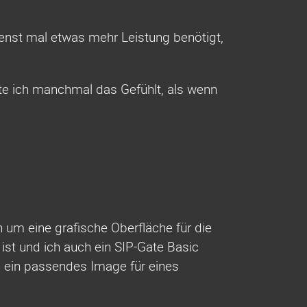
ienst mal etwas mehr Leistung benötigt,
te ich manchmal das Gefühlt, als wenn
 um eine grafische Oberfläche für die
ist und ich auch ein SIP-Gate Basic
h ein passendes Image für eines