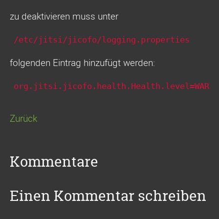
zu deaktivieren muss unter
/etc/jitsi/jicofo/logging.properties
folgenden Eintrag hinzufügt werden:
org.jitsi.jicofo.health.Health.level=WARN
Zurück
Kommentare
Einen Kommentar schreiben